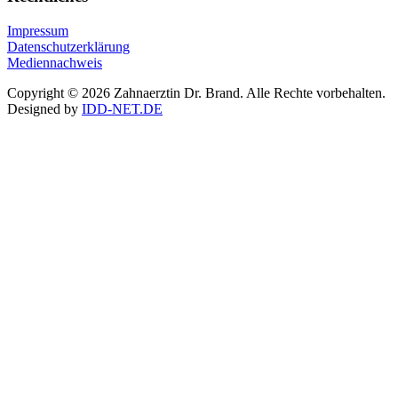
Impressum
Datenschutzerklärung
Mediennachweis
Copyright © 2026 Zahnaerztin Dr. Brand. Alle Rechte vorbehalten.
Designed by
IDD-NET.DE